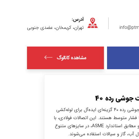
آدرس:
info@ptm
تهران، کریمخان، عضدی جنوبی
مشاهده کاتالوگ
 جوشی رده ۴۰
اتصالات جوشی رده ۴۰ گزینه‌ای ایده‌آل برای لوله‌کشی
فشار متوسط هستند. این اتصالات فولادی، با
دوام بالا و مطابق استاندارد ASME، در سایزهای متنوع
ال آب، گاز و سیالات استفاده می‌شوند.