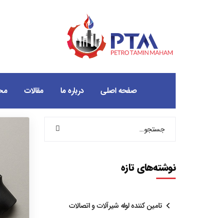
صفحه اصلی
درباره ما
مقالات
مح
نوشته‌های تازه
تامین کننده لوله شیرآلات و اتصالات