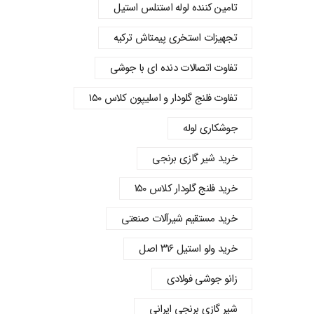
تامین کننده لوله استنلس استیل
تجهیزات استخری پیمتاش ترکیه
تفاوت اتصالات دنده‌ ای با جوشی
تفاوت فلنج گلودار و اسلیپون کلاس ۱۵۰
جوشکاری لوله
خرید شیر گازی برنجی
خرید فلنج گلودار کلاس ۱۵۰
خرید مستقیم شیرآلات صنعتی
خرید ولو استیل ۳۱۶ اصل
زانو جوشی فولادی
شیر گازی برنجی ایرانی