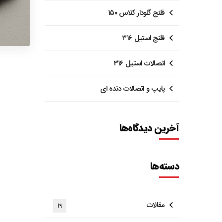
فلنج گلودار کلاس ۱۵۰
فلنج استیل ۳۱۶
اتصالات استیل ۳۱۶
پایپ و اتصالات دنده ای
آخرین دیدگاه‌ها
دسته‌ها
مقالات
19