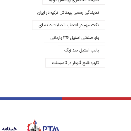
نماینده انحصاری پیمتاش ترکیه
نمایندگی رسمی پیمتاش ترکیه در ایران
نکات مهم در انتخاب اتصالات دنده‌ ای
ولو صنعتی استیل ۳۱۶ وارداتی
پایپ استیل ضد زنگ
کاربرد فلنج گلودار در تاسیسات
خبرنامه