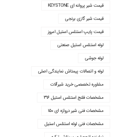
قیمت شیر پروانه‌ ای KEYSTONE
قیمت شیر گازی برنجی
قیمت پایپ استنلس استیل امروز
لوله استنلس استیل صنعتی
لوله جوشی
لوله و اتصالات پیمتاش نمایندگی اصلی
مشاوره تخصصی خرید شیرآلات
مشخصات فلنج استنلس استیل ۳۱۶
مشخصات فنی شیر دروازه ای ۱۵۰
مشخصات فنی لوله استنلس استیل