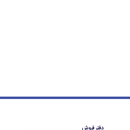
دفتر فروش