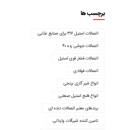
برچسب ها
اتصالات استیل ۳۱۶ برای صنایع غذایی
اتصالات جوشی رده ۴۰
اتصالات فشار قوی استیل
اتصالات فولادی
انواع شیر گازی برنجی
انواع فلنج استیل صنعتی
برندهای معتبر اتصالات دنده‌ ای
تامین کننده شیرآلات وارداتی