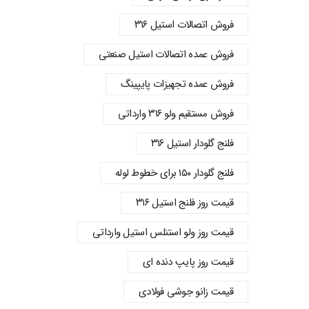
فروش اتصالات استیل ۳۱۶
فروش عمده اتصالات استیل صنعتی
فروش عمده تجهیزات پایپینگ
فروش مستقیم ولو ۳۱۶ وارداتی
فلنج گلودار استیل ۳۱۶
فلنج گلودار ۱۵۰ برای خطوط لوله
قیمت روز فلنج استیل ۳۱۶
قیمت روز ولو استنلس استیل وارداتی
قیمت روز پایپ دنده‌ ای
قیمت زانو جوشی فولادی