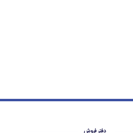
دفتر فروش