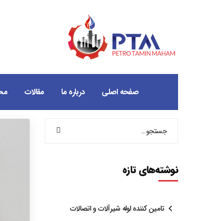
صفحه اصلی
درباره ما
مقالات
مح
نوشته‌های تازه
تامین کننده لوله شیرآلات و اتصالات