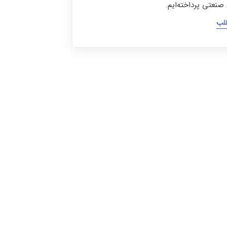
 صنعتی پرداخته‌ایم.
طلب