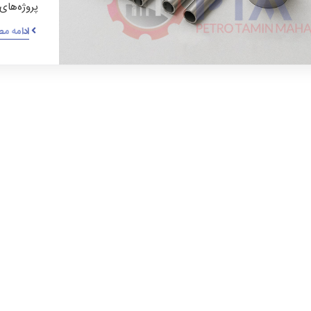
پروژه‌های
ادامه م