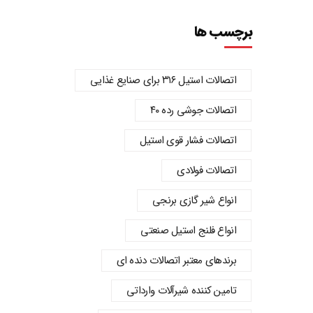
برچسب ها
اتصالات استیل ۳۱۶ برای صنایع غذایی
اتصالات جوشی رده ۴۰
اتصالات فشار قوی استیل
اتصالات فولادی
انواع شیر گازی برنجی
انواع فلنج استیل صنعتی
برندهای معتبر اتصالات دنده‌ ای
تامین کننده شیرآلات وارداتی