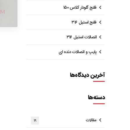
فلنج گلودار کلاس ۱۵۰
فلنج استیل ۳۱۶
اتصالات استیل ۳۱۶
پایپ و اتصالات دنده ای
آخرین دیدگاه‌ها
دسته‌ها
مقالات
19