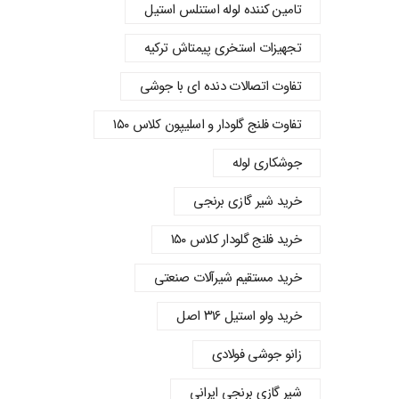
تامین کننده لوله استنلس استیل
تجهیزات استخری پیمتاش ترکیه
تفاوت اتصالات دنده‌ ای با جوشی
تفاوت فلنج گلودار و اسلیپون کلاس ۱۵۰
جوشکاری لوله
خرید شیر گازی برنجی
خرید فلنج گلودار کلاس ۱۵۰
خرید مستقیم شیرآلات صنعتی
خرید ولو استیل ۳۱۶ اصل
زانو جوشی فولادی
شیر گازی برنجی ایرانی