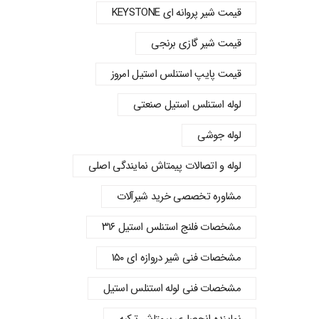
قیمت شیر پروانه‌ ای KEYSTONE
قیمت شیر گازی برنجی
قیمت پایپ استنلس استیل امروز
لوله استنلس استیل صنعتی
لوله جوشی
لوله و اتصالات پیمتاش نمایندگی اصلی
مشاوره تخصصی خرید شیرآلات
مشخصات فلنج استنلس استیل ۳۱۶
مشخصات فنی شیر دروازه ای ۱۵۰
مشخصات فنی لوله استنلس استیل