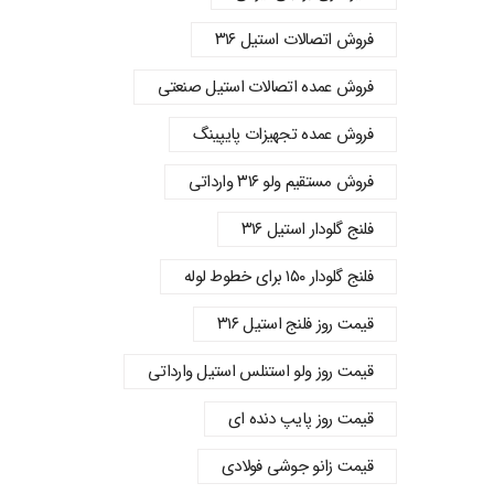
فروش اتصالات استیل ۳۱۶
فروش عمده اتصالات استیل صنعتی
فروش عمده تجهیزات پایپینگ
فروش مستقیم ولو ۳۱۶ وارداتی
فلنج گلودار استیل ۳۱۶
فلنج گلودار ۱۵۰ برای خطوط لوله
قیمت روز فلنج استیل ۳۱۶
قیمت روز ولو استنلس استیل وارداتی
قیمت روز پایپ دنده‌ ای
قیمت زانو جوشی فولادی