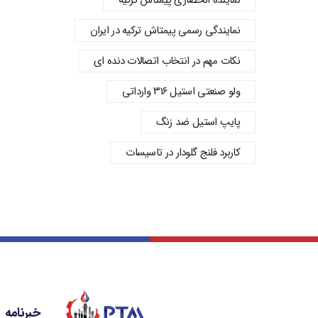
نماینده انحصاری پیمتاش ترکیه
نمایندگی رسمی پیمتاش ترکیه در ایران
نکات مهم در انتخاب اتصالات دنده‌ ای
ولو صنعتی استیل ۳۱۶ وارداتی
پایپ استیل ضد زنگ
کاربرد فلنج گلودار در تاسیسات
خبرنامه