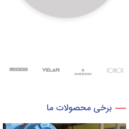
برخی محصولات ما