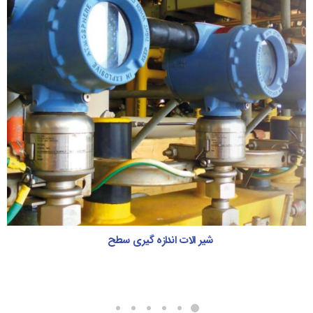
شیرهای اتوماتیکی و شیرهای اطمینان
شیرهای اتوماتیکی و شیرهای اطمینان
ادامه مطلب