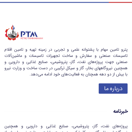
پترو تامین مهام با پشتوانه علمی و تجربی در زمینه تهیه و تامین اقلام
تاسیسات صنعتی و سفارش و ساخت تجهیزات تاسیسات و ماشین‌آلات
صنعتی جهت پروژه‌های نفت، گاز، پتروشیمی، صنایع غذایی و دارویی و
همچنین نیروگاههای بخار، گاز و سیکل ترکیبی در دست ساخت و وزارت نیرو
با بیش از دو دهه همچنان به فعالیت‌های خود ادامه می‌دهد.
درباره ما
خبرنامه
پروژه‌های نفت، گاز، پتروشیمی، صنایع غذایی و دارویی و همچنین