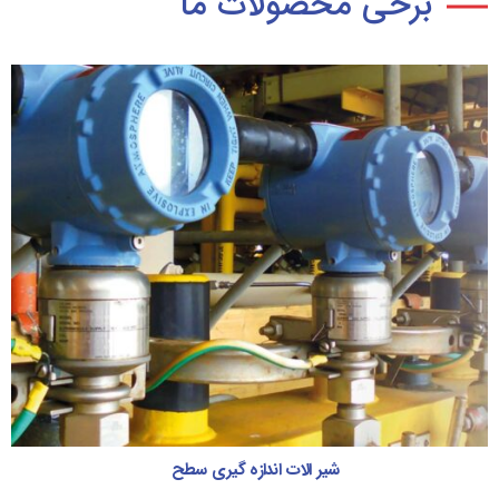
برخی محصولات ما
شیرهای اتوماتیکی و شیرهای اطمینان
شیرهای اتوماتیکی و شیرهای اطمینان
ادامه مطلب