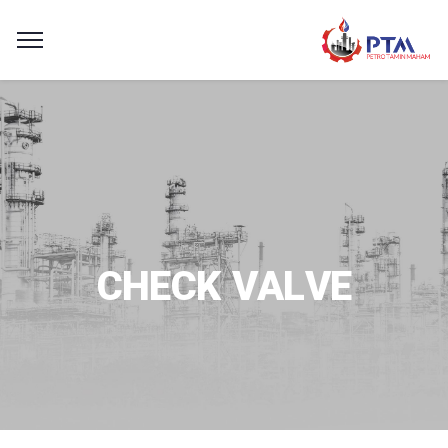
CHECK VALVE