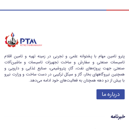
پترو تامین مهام با پشتوانه علمی و تجربی در زمینه تهیه و تامین اقلام
تاسیسات صنعتی و سفارش و ساخت تجهیزات تاسیسات و ماشین‌آلات
صنعتی جهت پروژه‌های نفت، گاز، پتروشیمی، صنایع غذایی و دارویی و
همچنین نیروگاههای بخار، گاز و سیکل ترکیبی در دست ساخت و وزارت نیرو
با بیش از دو دهه همچنان به فعالیت‌های خود ادامه می‌دهد.
درباره ما
خبرنامه