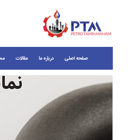
صفحه اصلی
درباره ما
مقالات
مح