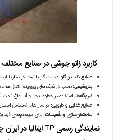
کاربرد زانو جوشی در صنایع مختلف
صنایع نفت و گاز:
هدایت گاز یا نفت در خطوط انتقال 
پتروشیمی:
نصب در شبکه‌های پیچیده انتقال مواد 
نیروگاه‌ها:
استفاده در خطوط بخار و آب داغ تحت ف
صنایع غذایی و دارویی:
در مدل‌های استنلس استیل ب
ساختمان‌سازی و تأسیسات:
برای سیستم‌های گرمایش
نمایندگی رسمی TP ایتالیا در ایران چه خدماتی ارائه می‌دهد؟