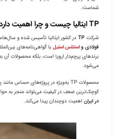
شماست.
TP ایتالیا چیست و چرا اهمیت دارد؟
شرکت
TP
در کشور ایتالیا تأسیس شده و سال‌هاس
فولادی و
استنلس استیل
می‌شود.
محصولات TP به‌ویژه در پروژه‌های حساس ما
کوچک‌ترین ضعف در کیفیت می‌تواند منجر به حوا
در ایران
اهمیت دوچندان پیدا می‌کند.