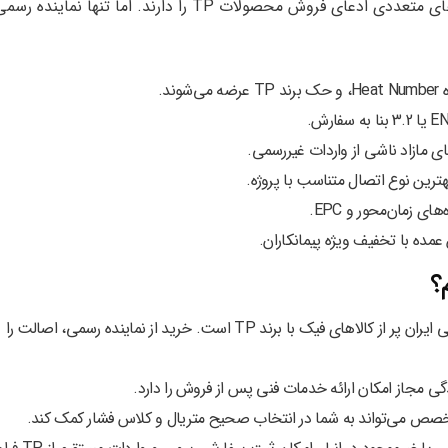
در بازار گسترده تجهیزات صنعتی ایران، نمایندگی‌های متعددی ادعای فروش محصولات TP را دارند. اما تنها نماینده ر
ند.
 مازاد ناشی از واردات غیررسمی.
ترین نوع اتصال متناسب با پروژه.
ی زمان‌محور و EPC.
مده با تخفیف ویژه پیمانکاران.
بازار تجهیزات صنعتی ایران پر از کالاهای فیک با برند TP است. خرید از نماینده رسمی، اصالت را
دگی مجاز امکان ارائه خدمات فنی پس از فروش را دارد.
صص می‌تواند به شما در انتخاب صحیح متریال و کلاس فشار کمک کند.