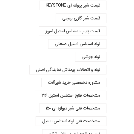
قیمت شیر پروانه‌ ای KEYSTONE
قیمت شیر گازی برنجی
قیمت پایپ استنلس استیل امروز
لوله استنلس استیل صنعتی
لوله جوشی
لوله و اتصالات پیمتاش نمایندگی اصلی
مشاوره تخصصی خرید شیرآلات
مشخصات فلنج استنلس استیل ۳۱۶
مشخصات فنی شیر دروازه ای ۱۵۰
مشخصات فنی لوله استنلس استیل