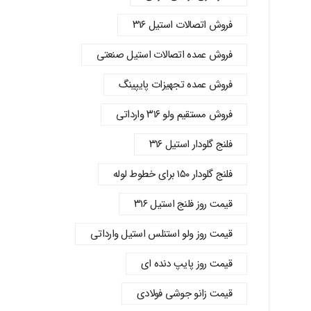
فروش اتصالات استیل ۳۱۶
فروش عمده اتصالات استیل صنعتی
فروش عمده تجهیزات پایپینگ
فروش مستقیم ولو ۳۱۶ وارداتی
فلنج گلودار استیل ۳۱۶
فلنج گلودار ۱۵۰ برای خطوط لوله
قیمت روز فلنج استیل ۳۱۶
قیمت روز ولو استنلس استیل وارداتی
قیمت روز پایپ دنده‌ ای
قیمت زانو جوشی فولادی