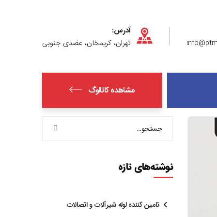
آدرس:
info@ptm
تهران، کریمخان، عضدی جنوبی
مشاهده کاتالوگ
نوشته‌های تازه
تامین کننده لوله شیرآلات و اتصالات