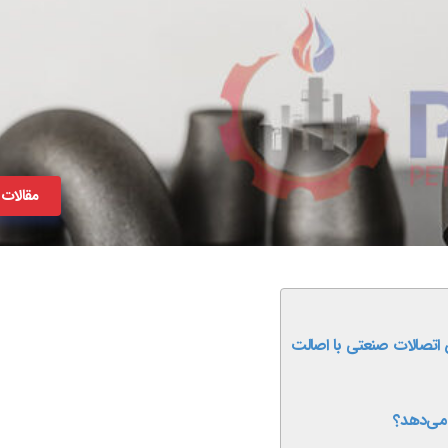
مقالات