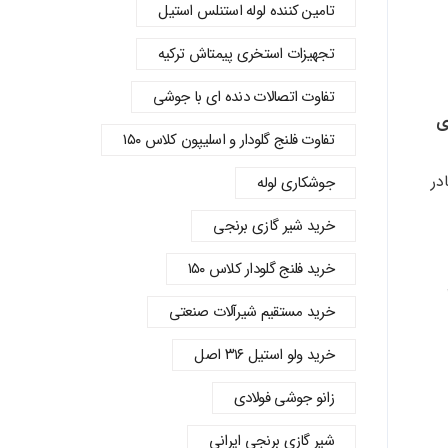
تامین کننده لوله استنلس استیل
تجهیزات استخری پیمتاش ترکیه
تفاوت اتصالات دنده‌ ای با جوشی
ی
تفاوت فلنج گلودار و اسلیپون کلاس ۱۵۰
 صادر
جوشکاری لوله
خرید شیر گازی برنجی
خرید فلنج گلودار کلاس ۱۵۰
خرید مستقیم شیرآلات صنعتی
خرید ولو استیل ۳۱۶ اصل
زانو جوشی فولادی
شیر گازی برنجی ایرانی