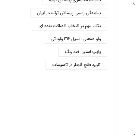
نماینده انحصاری پیمتاش ترکیه
سمی
نمایندگی رسمی پیمتاش ترکیه در ایران
نکات مهم در انتخاب اتصالات دنده‌ ای
ولو صنعتی استیل ۳۱۶ وارداتی
پایپ استیل ضد زنگ
کاربرد فلنج گلودار در تاسیسات