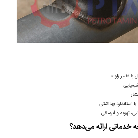
با تغییر زاویه
شیمیایی
شار
ا استاندارد بهداشتی
ی، تهویه و آبرسانی