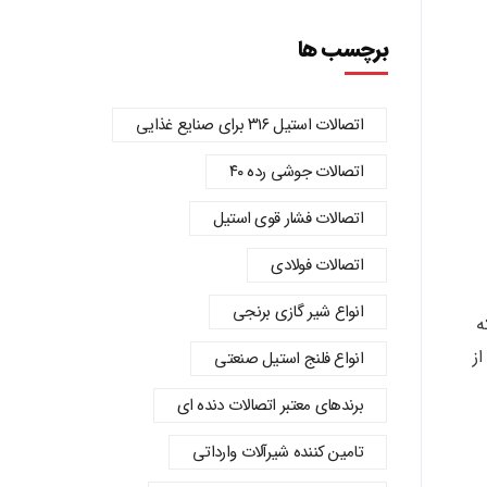
برچسب ها
اتصالات استیل ۳۱۶ برای صنایع غذایی
اتصالات جوشی رده ۴۰
اتصالات فشار قوی استیل
اتصالات فولادی
انواع شیر گازی برنجی
ه
ز
انواع فلنج استیل صنعتی
برندهای معتبر اتصالات دنده‌ ای
تامین کننده شیرآلات وارداتی