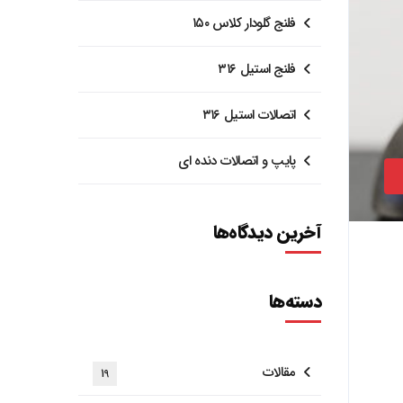
فلنج گلودار کلاس ۱۵۰
فلنج استیل ۳۱۶
اتصالات استیل ۳۱۶
پایپ و اتصالات دنده ای
آخرین دیدگاه‌ها
دسته‌ها
مقالات
19