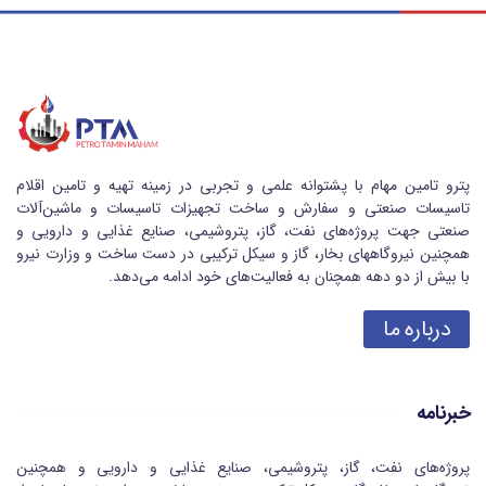
پترو تامین مهام با پشتوانه علمی و تجربی در زمینه تهیه و تامین اقلام
تاسیسات صنعتی و سفارش و ساخت تجهیزات تاسیسات و ماشین‌آلات
صنعتی جهت پروژه‌های نفت، گاز، پتروشیمی، صنایع غذایی و دارویی و
همچنین نیروگاههای بخار، گاز و سیکل ترکیبی در دست ساخت و وزارت نیرو
با بیش از دو دهه همچنان به فعالیت‌های خود ادامه می‌دهد.
درباره ما
خبرنامه
پروژه‌های نفت، گاز، پتروشیمی، صنایع غذایی و دارویی و همچنین