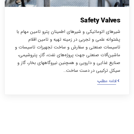
Safety Valves
شیرهای اتوماتیکی و شیرهای اطمینان پترو تامین مهام با
پشتوانه علمی و تجربی در زمینه تهیه و تامین اقلام
تاسیسات صنعتی و سفارش و ساخت تجهیزات تاسیسات و
ماشین‌آلات صنعتی جهت پروژه‌های نفت، گاز، پتروشیمی،
صنایع غذایی و دارویی و همچنین نیروگاههای بخار، گاز و
سیکل ترکیبی در دست ساخت…
ادامه مطلب