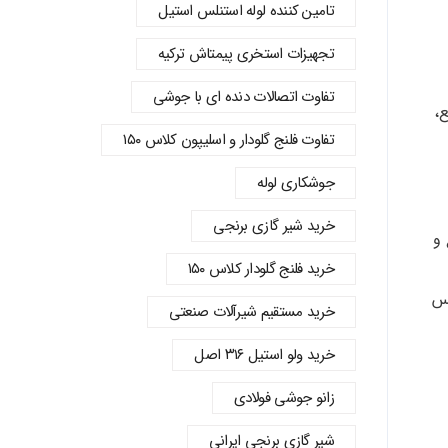
تامین کننده لوله استنلس استیل
تجهیزات استخری پیمتاش ترکیه
تفاوت اتصالات دنده‌ ای با جوشی
،
تفاوت فلنج گلودار و اسلیپون کلاس ۱۵۰
جوشکاری لوله
خرید شیر گازی برنجی
 و
خرید فلنج گلودار کلاس ۱۵۰
نس
خرید مستقیم شیرآلات صنعتی
خرید ولو استیل ۳۱۶ اصل
زانو جوشی فولادی
شیر گازی برنجی ایرانی