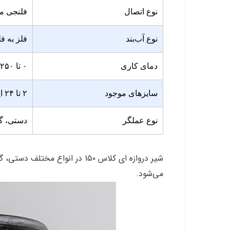
نوع اتصال
فلنجی مطابق
نوع آب‌بند
فلز به فل
دمای کاری
۰ تا ۲۵۰ درجه سانتی‌گراد
سایزهای موجود
۲ تا ۲۴ اینچ
نوع عملگر
دستی، گی
شیر دروازه‌ ای کلاس ۱۵۰ در انو
می‌شود.