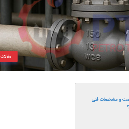
مقالات