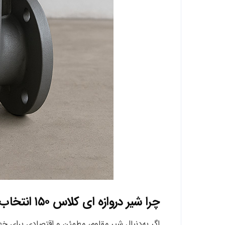
چرا شیر دروازه‌ ای کلاس ۱۵۰ انتخاب مناسبی است؟
اگر به‌دنبال شیر مقاوم، مطمئن و اقتصادی برای 