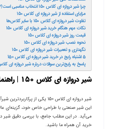
چرا شیر دروازه‌ ای کلاس ۱۵۰ انتخاب مناسبی است؟
مزایای استفاده از شیر دروازه‌ ای کلاس ۱۵۰
تفاوت شیر دروازه‌ ای کلاس ۱۵۰ با سایر کلاس‌ها
نکات مهم هنگام خرید شیر دروازه‌ ای کلاس ۱۵۰
قیمت روز شیر دروازه‌ ای کلاس ۱۵۰
نحوه نصب شیر دروازه‌ ای کلاس ۱۵۰
نگهداری و تعمیرات شیر دروازه‌ ای کلاس ۱۵۰
5 اشتباه رایج در خرید شیر دروازه ای کلاس 150
پاسخ به رایج‌ترین سوالات درباره شیر دروازه‌ ای کلاس ۱۵۰ + نکات تخصصی خ
شیر دروازه‌ ای کلاس ۱۵۰ | راهنمای جامع انتخاب، قیمت و مشخصات فنی
شیر دروازه ای کلاس 150 یکی از پرکاربردترین شیرآلات صنعتی برای کنترل جریان سیالات در فشارهای متوسط است.
این شیر صنعتی با طراحی خاص خود، گزینه‌ای عال
خرید آن همراه ما باشید.