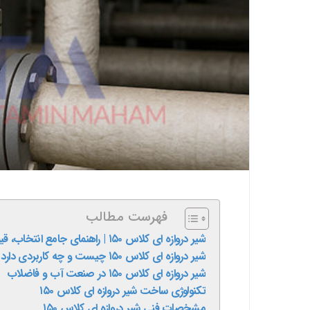
فهرست مطالب
شیر دروازه‌ ای کلاس ۱۵۰ | راهنمای جامع انتخاب، قیمت و مشخصات فنی
شیر دروازه‌ ای کلاس ۱۵۰ چیست و چه کاربردی دارد؟
شیر دروازه ای کلاس ۱۵۰ در صنعت آب و فاضلاب
تکنولوژی ساخت شیر دروازه ای کلاس ۱۵۰
مشخصات فنی شیر دروازه‌ ای کلاس ۱۵۰