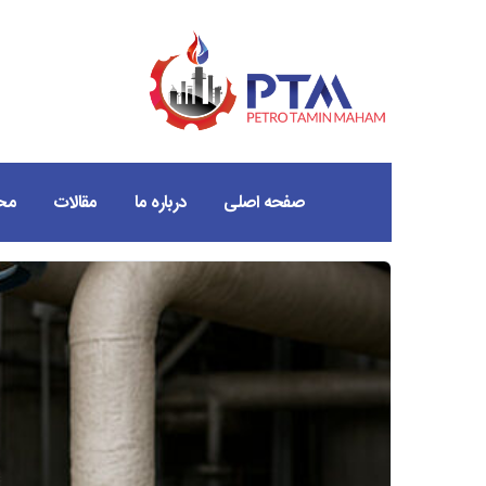
صفحه اصلی
درباره ما
مقالات
مح