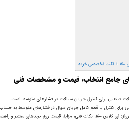
رید
ی برای کنترل یا قطع کامل جریان سیال در فشارهای متوسط به حساب
می‌آید. در این مطلب جامع، با بررسی دقیق شیر دروازه‌ ای کلاس ۱۵۰، نکات فنی، مزایا، قیمت روز، برندهای معتبر و را