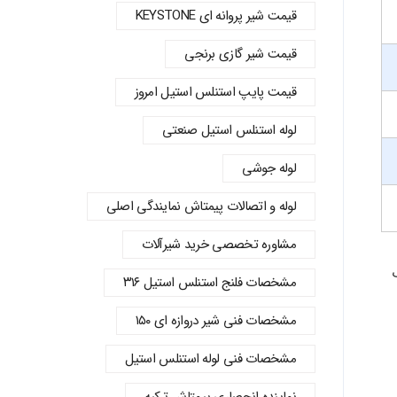
قیمت شیر پروانه‌ ای KEYSTONE
قیمت شیر گازی برنجی
قیمت پایپ استنلس استیل امروز
لوله استنلس استیل صنعتی
لوله جوشی
لوله و اتصالات پیمتاش نمایندگی اصلی
مشاوره تخصصی خرید شیرآلات
ب
مشخصات فلنج استنلس استیل ۳۱۶
مشخصات فنی شیر دروازه ای ۱۵۰
مشخصات فنی لوله استنلس استیل