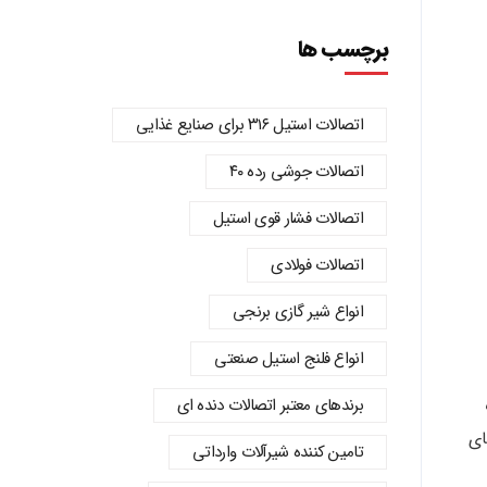
برچسب ها
اتصالات استیل ۳۱۶ برای صنایع غذایی
اتصالات جوشی رده ۴۰
اتصالات فشار قوی استیل
اتصالات فولادی
انواع شیر گازی برنجی
انواع فلنج استیل صنعتی
برندهای معتبر اتصالات دنده‌ ای
هنمای
تامین کننده شیرآلات وارداتی