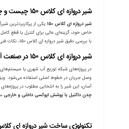
شیر دروازه‌ ای کلاس ۱۵۰ چیست و چه کاربردی دارد؟
شیر دروازه‌ ای کلاس ۱۵۰
یکی از پرکاربردترین شیر
خاص خود، گزینه‌ای عالی برای کنترل یا قطع کام
با بررسی دقیق شیر دروازه‌ ای کلاس ۱۵۰، نکات فنی، مزایا، قیمت روز، برندهای معتبر و راهنمای خرید آن همراه ما باشید.
شیر دروازه ای کلاس ۱۵۰ در صنعت آب و فاضلاب
در پروژه‌های شبکه توزیع آب شهری یا سیستم‌های 
وصل جریان در خطوط اصلی استفاده می‌شود. ویژگی‌
آسان، این شیر را به انتخابی مطلوب در پروژه‌های 
چدن داکتیل با پوشش اپوکسی داخلی و خارجی
سا
تکنولوژی ساخت شیر دروازه ای کلاس ۰