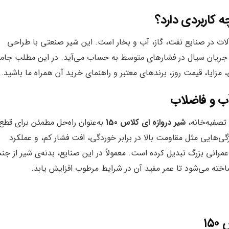
آلات در صنایع نفت، گاز، آب و بخار است. این شیر صنعتی با طراحی
ل جریان سیال در فشارهای متوسط به حساب می‌آید. در این مطلب جامع
تصفیه‌خانه،
شیر دروازه ای کلاس 150
به‌عنوان راه‌حل مطمئن برای قطع
هایی مثل مقاومت بالا در برابر خوردگی، افت فشار کم، و عملکرد
عمرانی بزرگ تبدیل کرده است. معمولاً در این صنایع، بدنه‌ی شیر از ج
خته می‌شود تا عمر مفید آن در شرایط مرطوب افزایش یابد.
۱۵