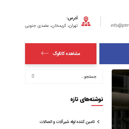
آدرس:
info@ptm
تهران، کریمخان، عضدی جنوبی
مشاهده کاتالوگ
نوشته‌های تازه
تامین کننده لوله شیرآلات و اتصالات