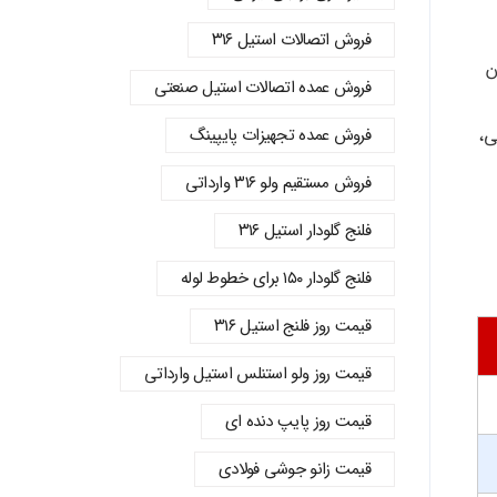
فروش اتصالات استیل ۳۱۶
ن
فروش عمده اتصالات استیل صنعتی
تی،
فروش عمده تجهیزات پایپینگ
فروش مستقیم ولو ۳۱۶ وارداتی
فلنج گلودار استیل ۳۱۶
فلنج گلودار ۱۵۰ برای خطوط لوله
قیمت روز فلنج استیل ۳۱۶
قیمت روز ولو استنلس استیل وارداتی
قیمت روز پایپ دنده‌ ای
قیمت زانو جوشی فولادی