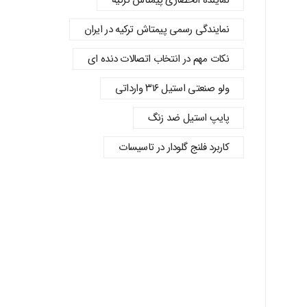
نماینده انحصاری پیمتاش ترکیه
نمایندگی رسمی پیمتاش ترکیه در ایران
نکات مهم در انتخاب اتصالات دنده‌ ای
ولو صنعتی استیل ۳۱۶ وارداتی
پایپ استیل ضد زنگ
کاربرد فلنج گلودار در تاسیسات