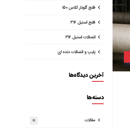
فلنج گلودار کلاس ۱۵۰
فلنج استیل ۳۱۶
اتصالات استیل ۳۱۶
پایپ و اتصالات دنده ای
آخرین دیدگاه‌ها
دسته‌ها
مقالات
19